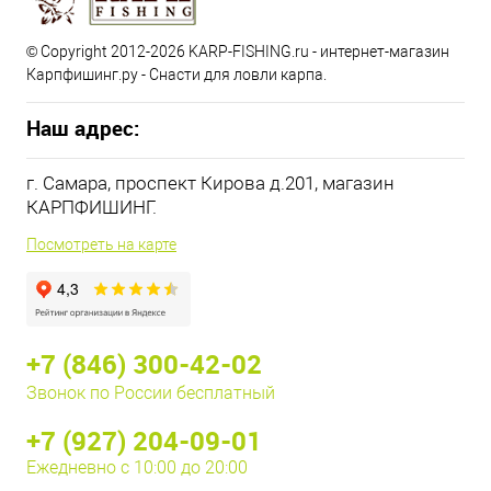
© Copyright 2012-2026 KARP-FISHING.ru - интернет-магазин
Карпфишинг.ру - Снасти для ловли карпа.
Наш адрес:
г. Самара, проспект Кирова д.201, магазин
КАРПФИШИНГ.
Посмотреть на карте
+7 (846) 300-42-02
Звонок по России бесплатный
+7 (927) 204-09-01
Ежедневно с 10:00 до 20:00