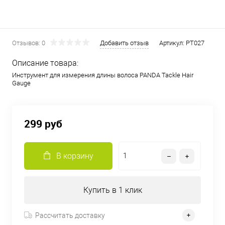
Отзывов: 0
Добавить отзыв
Артикул:
PT027
Описание товара:
Инструмент для измерения длины волоса PANDA Tackle Hair
Gauge
299 руб
В корзину
Купить в 1 клик
Рассчитать доставку