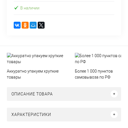
В наличии
Аккуратно упакуем хрупкие
Более 1 000 пунктов
товары
самовывоза по РФ
ОПИСАНИЕ ТОВАРА
ХАРАКТЕРИСТИКИ