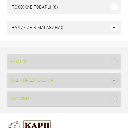
ПОХОЖИЕ ТОВАРЫ (8)
НАЛИЧИЕ В МАГАЗИНАХ
КАТАЛОГ
НАШИ ПРЕДЛОЖЕНИЯ
МАГАЗИН