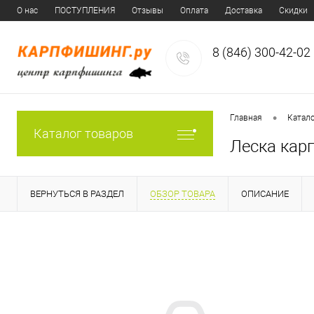
О нас
ПОСТУПЛЕНИЯ
Отзывы
Оплата
Доставка
Скидки
8 (846) 300-42-02
•
Главная
Катал
Каталог товаров
Леска карп
ВЕРНУТЬСЯ В РАЗДЕЛ
ОБЗОР ТОВАРА
ОПИСАНИЕ