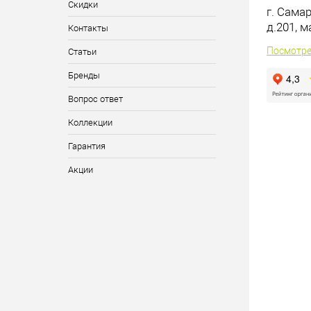
Скидки
г. Сама
д.201, 
Контакты
Посмотре
Статьи
Бренды
Вопрос ответ
Коллекции
Гарантия
Акции