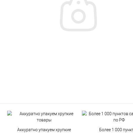
Аккуратно упакуем хрупкие
Более 1 000 пунк