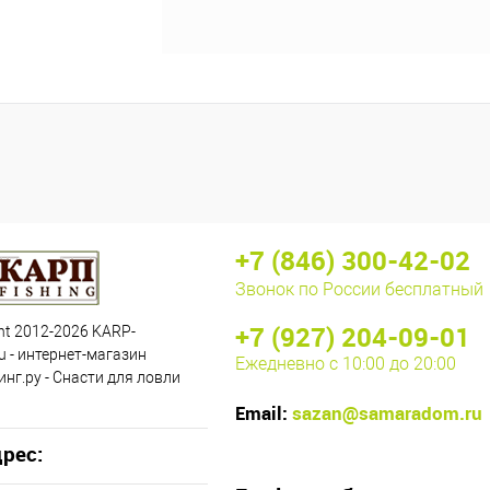
+7 (846) 300-42-02
Звонок по России бесплатный
+7 (927) 204-09-01
ht 2012-2026 KARP-
u - интернет-магазин
Ежедневно с 10:00 до 20:00
нг.ру - Снасти для ловли
Email:
sazan@samaradom.ru
рес: