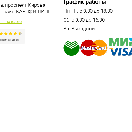
График работы
ра, проспект Кирова
Пн-Пт: с 9:00 до 18:00
магазин КАРПФИШИНГ.
Сб: с 9:00 до 16:00
ть на карте
Вс: Выходной