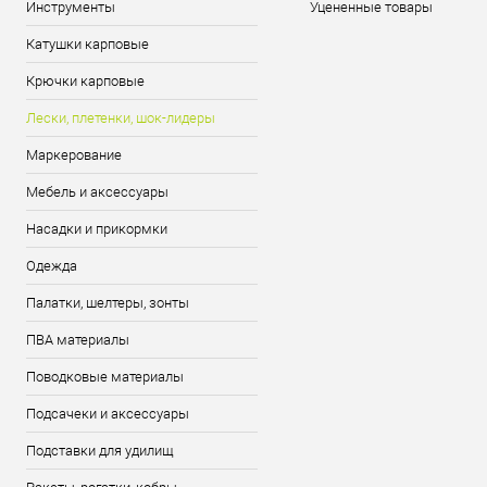
Инструменты
Уцененные товары
Катушки карповые
Крючки карповые
Лески, плетенки, шок-лидеры
Маркерование
Мебель и аксессуары
Насадки и прикормки
Одежда
Палатки, шелтеры, зонты
ПВА материалы
Поводковые материалы
Подсачеки и аксессуары
Подставки для удилищ