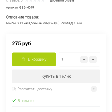
Отзывов: 0
Добавить отзыв
Артикул:
GBS-H019
Описание товара:
Бойлы GBS насадочные Milky Way (Шоколад) 15мм
275 руб
В корзину
Купить в 1 клик
Рассчитать доставку
В наличии