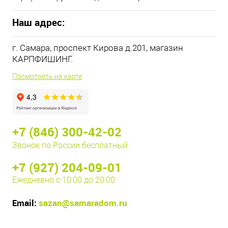
Наш адрес:
г. Самара, проспект Кирова д.201, магазин
КАРПФИШИНГ.
Посмотреть на карте
+7 (846) 300-42-02
Звонок по России бесплатный
+7 (927) 204-09-01
Ежедневно с 10:00 до 20:00
Email:
sazan@samaradom.ru