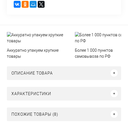
Аккуратно упакуем хрупкие
Более 1 000 пунктов
товары
самовывоза по РФ
ОПИСАНИЕ ТОВАРА
ХАРАКТЕРИСТИКИ
ПОХОЖИЕ ТОВАРЫ (8)