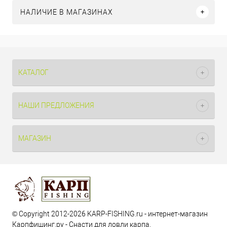
НАЛИЧИЕ В МАГАЗИНАХ
КАТАЛОГ
НАШИ ПРЕДЛОЖЕНИЯ
МАГАЗИН
© Copyright 2012-2026 KARP-FISHING.ru - интернет-магазин
Карпфишинг.ру - Снасти для ловли карпа.