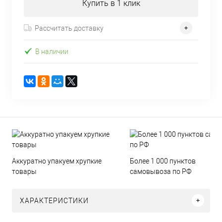
Купить в 1 клик
Рассчитать доставку
В наличии
Аккуратно упакуем хрупкие
Более 1 000 пунктов
товары
самовывоза по РФ
ХАРАКТЕРИСТИКИ