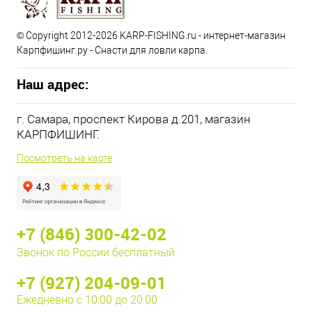
© Copyright 2012-2026 KARP-FISHING.ru - интернет-магазин
Карпфишинг.ру - Снасти для ловли карпа.
Наш адрес:
г. Самара, проспект Кирова д.201, магазин
КАРПФИШИНГ.
Посмотреть на карте
+7 (846) 300-42-02
Звонок по России бесплатный
+7 (927) 204-09-01
Ежедневно с 10:00 до 20:00