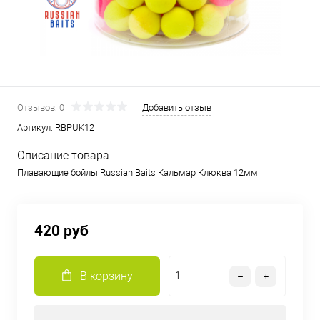
Отзывов: 0
Добавить отзыв
Артикул:
RBPUK12
Описание товара:
Плавающие бойлы Russian Baits Кальмар Клюква 12мм
420 руб
В корзину