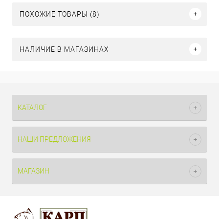
ПОХОЖИЕ ТОВАРЫ (8)
НАЛИЧИЕ В МАГАЗИНАХ
КАТАЛОГ
НАШИ ПРЕДЛОЖЕНИЯ
МАГАЗИН