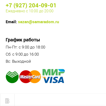
+7 (927) 204-09-01
Ежедневно с 10:00 до 20:00
Email:
sazan@samaradom.ru
График работы
Пн-Пт: с 9:00 до 18:00
Сб: с 9:00 до 16:00
Вс: Выходной