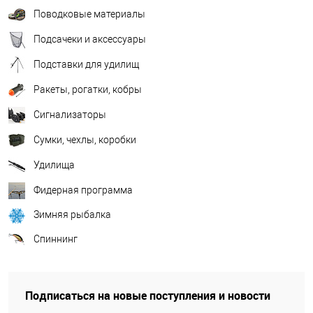
Поводковые материалы
Подсачеки и аксессуары
Подставки для удилищ
Ракеты, рогатки, кобры
Сигнализаторы
Сумки, чехлы, коробки
Удилища
Фидерная программа
Зимняя рыбалка
Спиннинг
Подписаться на новые поступления и новости