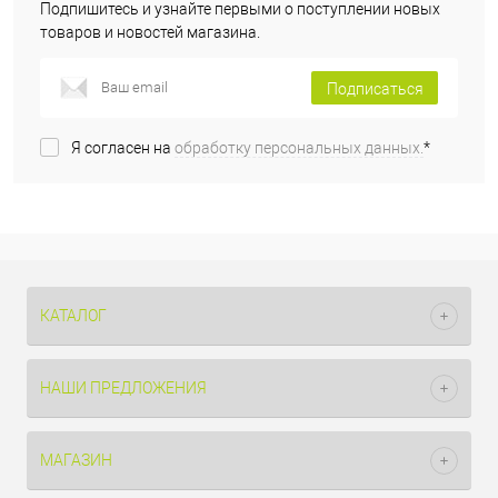
Подпишитесь и узнайте первыми о поступлении новых
товаров и новостей магазина.
Подписаться
Я согласен на
обработку персональных данных.
*
КАТАЛОГ
НАШИ ПРЕДЛОЖЕНИЯ
МАГАЗИН