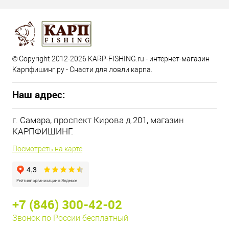
© Copyright 2012-2026 KARP-FISHING.ru - интернет-магазин
Карпфишинг.ру - Снасти для ловли карпа.
Наш адрес:
г. Самара, проспект Кирова д.201, магазин
КАРПФИШИНГ.
Посмотреть на карте
+7 (846) 300-42-02
Звонок по России бесплатный