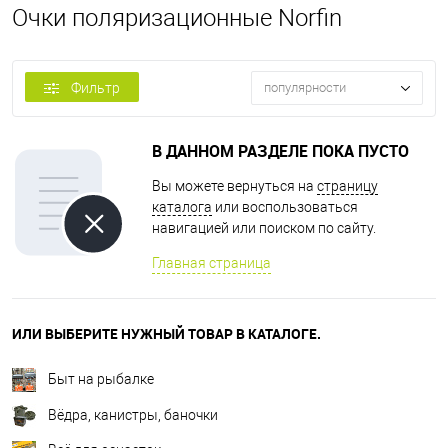
Очки поляризационные Norfin
Фильтр
популярности
В ДАННОМ РАЗДЕЛЕ ПОКА ПУСТО
Вы можете вернуться на
страницу
каталога
или воспользоваться
навигацией или поиском по сайту.
Главная страница
ИЛИ ВЫБЕРИТЕ НУЖНЫЙ ТОВАР В КАТАЛОГЕ.
Быт на рыбалке
Вёдра, канистры, баночки