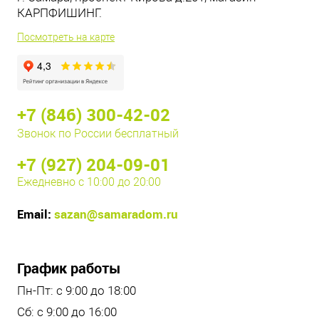
КАРПФИШИНГ.
Посмотреть на карте
+7 (846) 300-42-02
Звонок по России бесплатный
+7 (927) 204-09-01
Ежедневно с 10:00 до 20:00
Email:
sazan@samaradom.ru
График работы
Пн-Пт: с 9:00 до 18:00
Сб: с 9:00 до 16:00