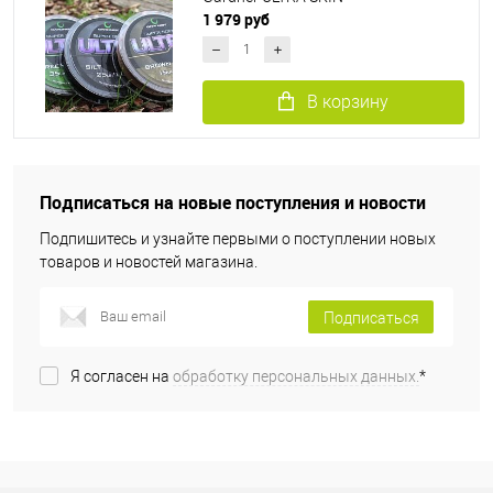
1 979 руб
В корзину
Подписаться на новые поступления и новости
Подпишитесь и узнайте первыми о поступлении новых
товаров и новостей магазина.
Подписаться
Я согласен на
обработку персональных данных.
*