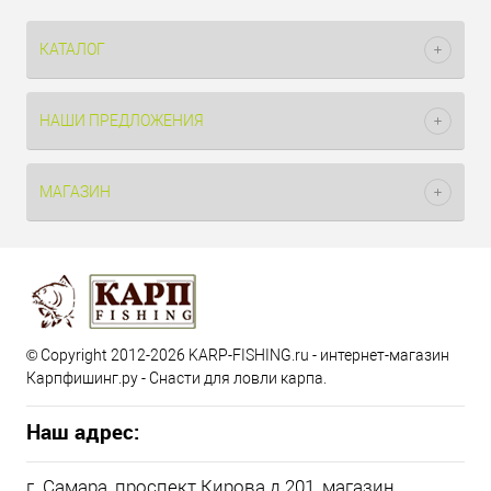
КАТАЛОГ
НАШИ ПРЕДЛОЖЕНИЯ
МАГАЗИН
© Copyright 2012-2026 KARP-FISHING.ru - интернет-магазин
Карпфишинг.ру - Снасти для ловли карпа.
Наш адрес:
г. Самара, проспект Кирова д.201, магазин