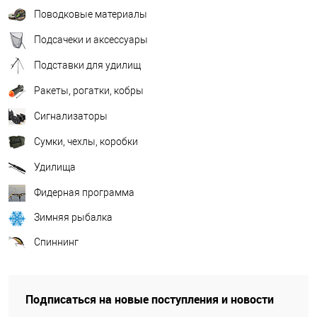
Поводковые материалы
Подсачеки и аксессуары
Подставки для удилищ
Ракеты, рогатки, кобры
Сигнализаторы
Сумки, чехлы, коробки
Удилища
Фидерная программа
Зимняя рыбалка
Спиннинг
Подписаться на новые поступления и новости