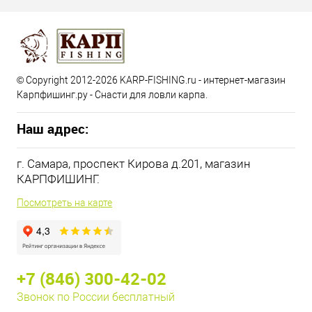
© Copyright 2012-2026 KARP-FISHING.ru - интернет-магазин
Карпфишинг.ру - Снасти для ловли карпа.
Наш адрес:
г. Самара, проспект Кирова д.201, магазин
КАРПФИШИНГ.
Посмотреть на карте
+7 (846) 300-42-02
Звонок по России бесплатный