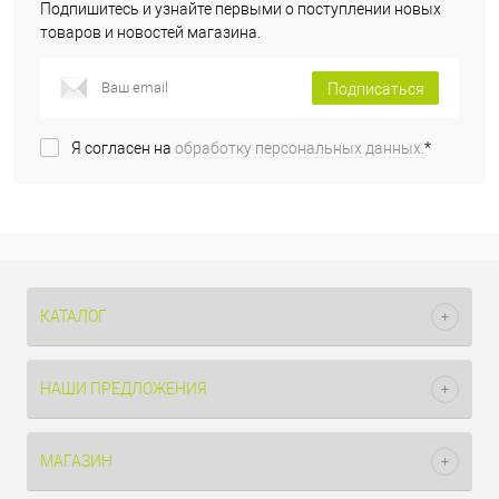
Подпишитесь и узнайте первыми о поступлении новых
товаров и новостей магазина.
Подписаться
Я согласен на
обработку персональных данных.
*
КАТАЛОГ
НАШИ ПРЕДЛОЖЕНИЯ
МАГАЗИН