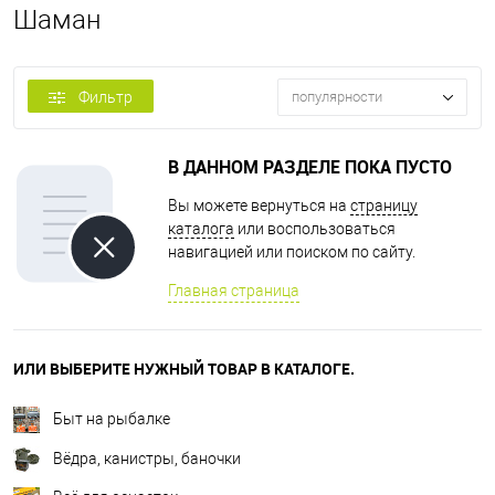
Шаман
Фильтр
популярности
В ДАННОМ РАЗДЕЛЕ ПОКА ПУСТО
Вы можете вернуться на
страницу
каталога
или воспользоваться
навигацией или поиском по сайту.
Главная страница
ИЛИ ВЫБЕРИТЕ НУЖНЫЙ ТОВАР В КАТАЛОГЕ.
Быт на рыбалке
Вёдра, канистры, баночки