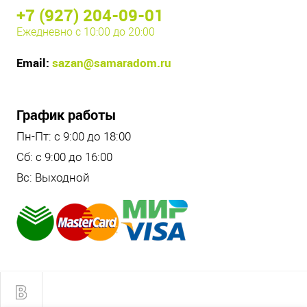
+7 (927) 204-09-01
Ежедневно с 10:00 до 20:00
Email:
sazan@samaradom.ru
График работы
Пн-Пт: с 9:00 до 18:00
Сб: с 9:00 до 16:00
Вс: Выходной