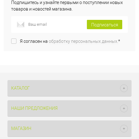
Подпишитесь и узнайте первыми о поступлении новых
товаров и новостей магазина.
Подписаться
Я согласен на
обработку персональных данных.
*
КАТАЛОГ
НАШИ ПРЕДЛОЖЕНИЯ
МАГАЗИН