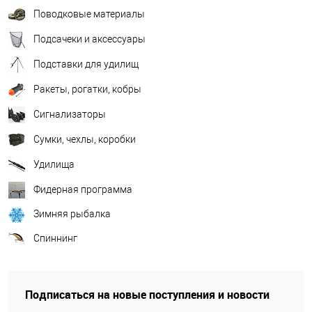
Поводковые материалы
Подсачеки и аксессуары
Подставки для удилищ
Ракеты, рогатки, кобры
Сигнализаторы
Сумки, чехлы, коробки
Удилища
Фидерная программа
Зимняя рыбалка
Спиннинг
Подписаться на новые поступления и новости