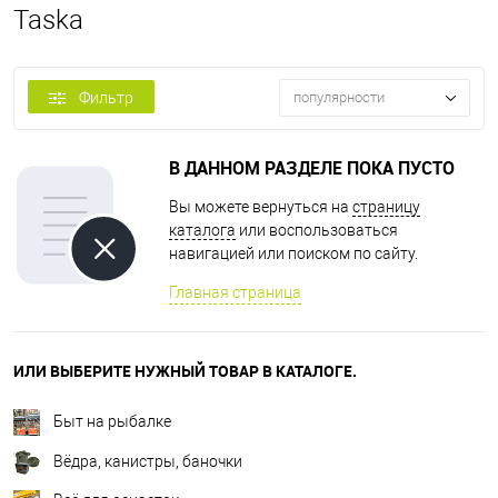
Taska
Фильтр
популярности
В ДАННОМ РАЗДЕЛЕ ПОКА ПУСТО
Вы можете вернуться на
страницу
каталога
или воспользоваться
навигацией или поиском по сайту.
Главная страница
ИЛИ ВЫБЕРИТЕ НУЖНЫЙ ТОВАР В КАТАЛОГЕ.
Быт на рыбалке
Вёдра, канистры, баночки