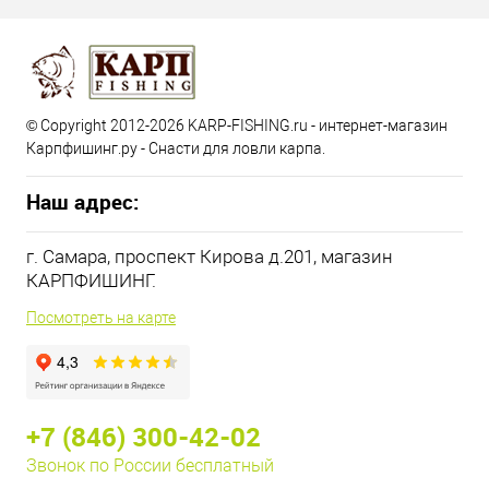
© Copyright 2012-2026 KARP-FISHING.ru - интернет-магазин
Карпфишинг.ру - Снасти для ловли карпа.
Наш адрес:
г. Самара, проспект Кирова д.201, магазин
КАРПФИШИНГ.
Посмотреть на карте
+7 (846) 300-42-02
Звонок по России бесплатный