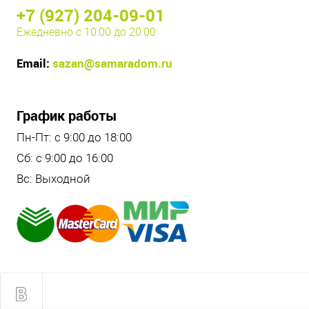
+7 (927) 204-09-01
Ежедневно с 10:00 до 20:00
Email:
sazan@samaradom.ru
График работы
Пн-Пт: с 9:00 до 18:00
Сб: с 9:00 до 16:00
Вс: Выходной