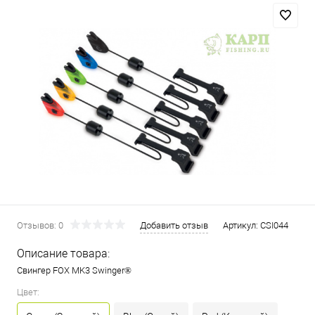
Отзывов: 0
Добавить отзыв
Артикул:
CSI044
Описание товара:
Свингер FOX MK3 Swinger®
Цвет: