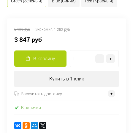
Green (Зеленый)
Blue (Синий)
Red (Красный)
5 129 руб
Экономия:
1 282 руб
3 847 руб
В корзину
Купить в 1 клик
Рассчитать доставку
В наличии