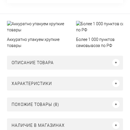
Аккуратно упакуем хрупкие
Более 1 000 пунктов
товары
самовывоза по РФ
ОПИСАНИЕ ТОВАРА
ХАРАКТЕРИСТИКИ
ПОХОЖИЕ ТОВАРЫ (8)
НАЛИЧИЕ В МАГАЗИНАХ