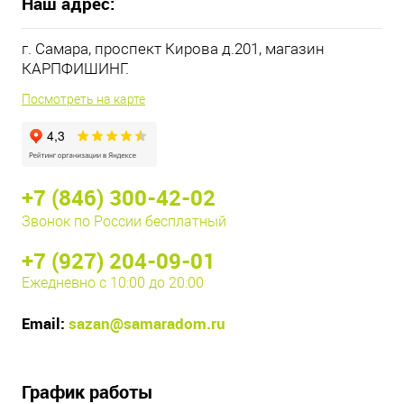
Наш адрес:
г. Самара, проспект Кирова д.201, магазин
КАРПФИШИНГ.
Посмотреть на карте
+7 (846) 300-42-02
Звонок по России бесплатный
+7 (927) 204-09-01
Ежедневно с 10:00 до 20:00
Email:
sazan@samaradom.ru
График работы