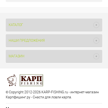
КАТАЛОГ
НАШИ ПРЕДЛОЖЕНИЯ
МАГАЗИН
© Copyright 2012-2026 KARP-FISHING.ru - интернет-магазин
Карпфишинг.ру - Снасти для ловли карпа.