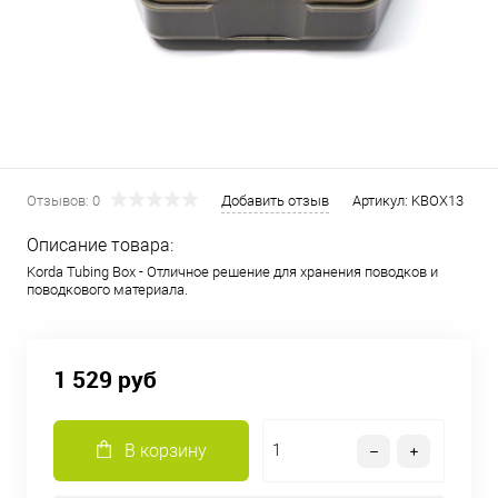
Отзывов: 0
Добавить отзыв
Артикул:
KBOX13
Описание товара:
Korda Tubing Box - Отличное решение для хранения поводков и
поводкового материала.
1 529 руб
В корзину