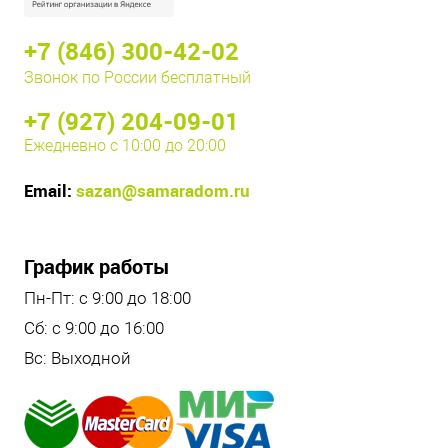
+7 (846) 300-42-02
Звонок по России бесплатный
+7 (927) 204-09-01
Ежедневно с 10:00 до 20:00
Email:
sazan@samaradom.ru
График работы
Пн-Пт: с 9:00 до 18:00
Сб: с 9:00 до 16:00
Вс: Выходной