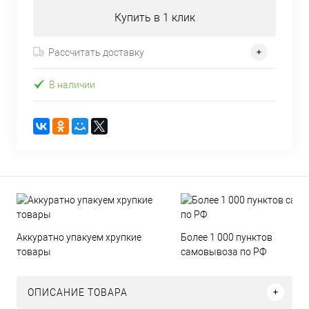
Купить в 1 клик
Рассчитать доставку
В наличии
Аккуратно упакуем хрупкие
Более 1 000 пунктов
товары
самовывоза по РФ
ОПИСАНИЕ ТОВАРА