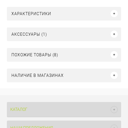
ХАРАКТЕРИСТИКИ
АКСЕССУАРЫ (1)
ПОХОЖИЕ ТОВАРЫ (8)
НАЛИЧИЕ В МАГАЗИНАХ
КАТАЛОГ