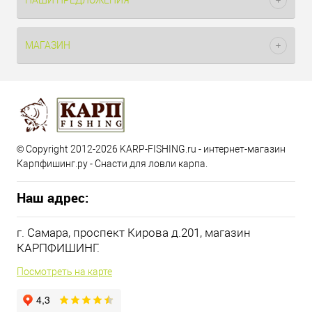
НАШИ ПРЕДЛОЖЕНИЯ
МАГАЗИН
© Copyright 2012-2026 KARP-FISHING.ru - интернет-магазин
Карпфишинг.ру - Снасти для ловли карпа.
Наш адрес:
г. Самара, проспект Кирова д.201, магазин
КАРПФИШИНГ.
Посмотреть на карте