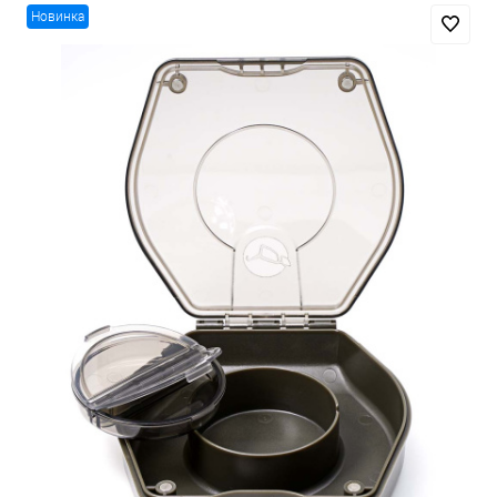
Новинка