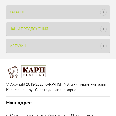
КАТАЛОГ
НАШИ ПРЕДЛОЖЕНИЯ
МАГАЗИН
© Copyright 2012-2026 KARP-FISHING.ru - интернет-магазин
Карпфишинг.ру - Снасти для ловли карпа.
Наш адрес:
г. Самара, проспект Кирова д.201, магазин