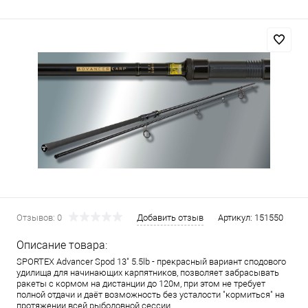
Отзывов: 0
Добавить отзыв
Артикул:
151550
Описание товара:
SPORTEX Advancer Spod 13" 5.5lb - прекрасный вариант сподового
удилища для начинающих карпятников, позволяет забрасывать
ракеты с кормом на дистанции до 120м, при этом не требует
полной отдачи и даёт возможность без усталости "кормиться" на
протяжении всей рыболовной сессии.