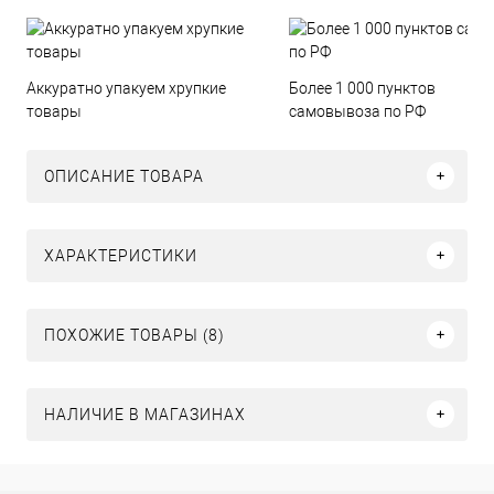
Аккуратно упакуем хрупкие
Более 1 000 пунктов
товары
самовывоза по РФ
ОПИСАНИЕ ТОВАРА
ХАРАКТЕРИСТИКИ
ПОХОЖИЕ ТОВАРЫ (8)
НАЛИЧИЕ В МАГАЗИНАХ