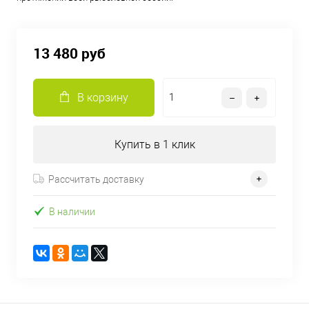
13 480 руб
В корзину
Купить в 1 клик
Рассчитать доставку
В наличии