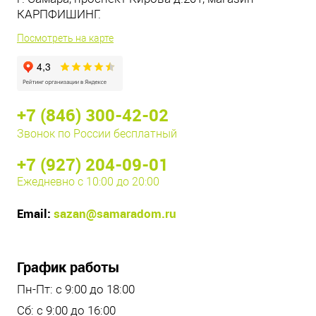
КАРПФИШИНГ.
Посмотреть на карте
+7 (846) 300-42-02
Звонок по России бесплатный
+7 (927) 204-09-01
Ежедневно с 10:00 до 20:00
Email:
sazan@samaradom.ru
График работы
Пн-Пт: с 9:00 до 18:00
Сб: с 9:00 до 16:00