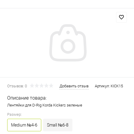
Отзывов: 0
Добавить отзыв
Артикул:
KICK15
Описание товара:
Лентяйки для D-Rig Korda Kickers зеленые
Размер:
Medium №4-6
Small №6-8