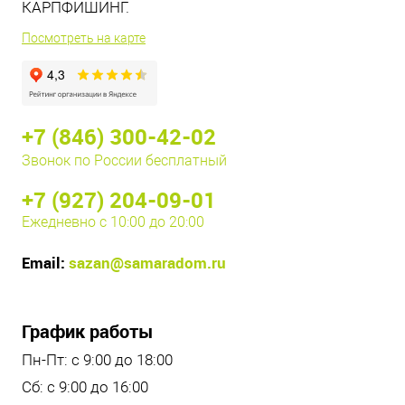
КАРПФИШИНГ.
Посмотреть на карте
+7 (846) 300-42-02
Звонок по России бесплатный
+7 (927) 204-09-01
Ежедневно с 10:00 до 20:00
Email:
sazan@samaradom.ru
График работы
Пн-Пт: с 9:00 до 18:00
Сб: с 9:00 до 16:00