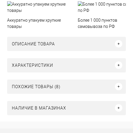
Аккуратно упакуем хрупкие
Более 1 000 пунктов
товары
самовывоза по РФ
ОПИСАНИЕ ТОВАРА
ХАРАКТЕРИСТИКИ
ПОХОЖИЕ ТОВАРЫ (8)
НАЛИЧИЕ В МАГАЗИНАХ