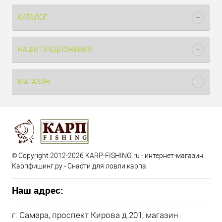
КАТАЛОГ
НАШИ ПРЕДЛОЖЕНИЯ
МАГАЗИН
© Copyright 2012-2026 KARP-FISHING.ru - интернет-магазин
Карпфишинг.ру - Снасти для ловли карпа.
Наш адрес:
г. Самара, проспект Кирова д.201, магазин