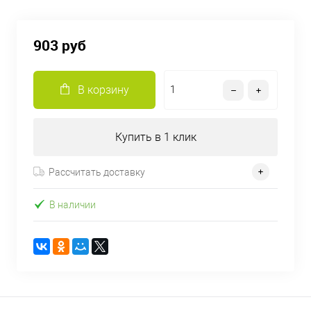
903 руб
В корзину
Купить в 1 клик
Рассчитать доставку
В наличии