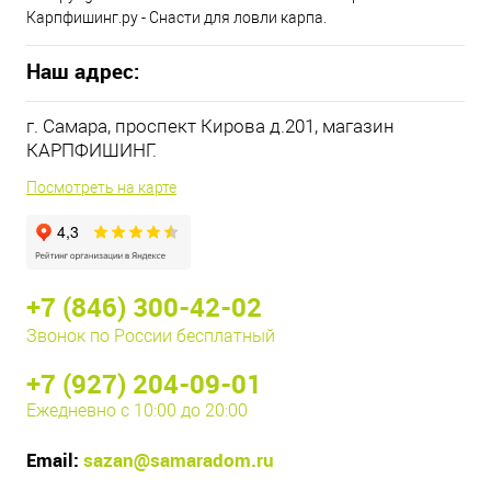
Карпфишинг.ру - Снасти для ловли карпа.
Наш адрес:
г. Самара, проспект Кирова д.201, магазин
КАРПФИШИНГ.
Посмотреть на карте
+7 (846) 300-42-02
Звонок по России бесплатный
+7 (927) 204-09-01
Ежедневно с 10:00 до 20:00
Email:
sazan@samaradom.ru