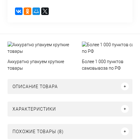
Аккуратно упакуем хрупкие
Более 1 000 пунктов
товары
самовывоза по РФ
ОПИСАНИЕ ТОВАРА
ХАРАКТЕРИСТИКИ
ПОХОЖИЕ ТОВАРЫ (8)