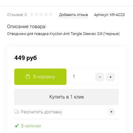
Отзывов: 0
Добавить отзыв
Артикул:
KR-AC23
Описание товара:
Отводчики для поводка Kryston Anti Tangle Sleeves Silt (Черные)
449 руб
В корзину
Купить в 1 клик
Рассчитать доставку
В наличии