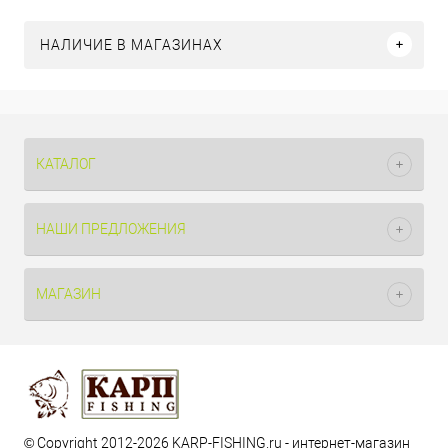
НАЛИЧИЕ В МАГАЗИНАХ
КАТАЛОГ
НАШИ ПРЕДЛОЖЕНИЯ
МАГАЗИН
© Copyright 2012-2026 KARP-FISHING.ru - интернет-магазин