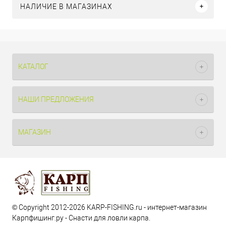
НАЛИЧИЕ В МАГАЗИНАХ
КАТАЛОГ
НАШИ ПРЕДЛОЖЕНИЯ
МАГАЗИН
© Copyright 2012-2026 KARP-FISHING.ru - интернет-магазин
Карпфишинг.ру - Снасти для ловли карпа.