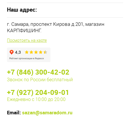
Наш адрес:
г. Самара, проспект Кирова д.201, магазин
КАРПФИШИНГ.
Посмотреть на карте
+7 (846) 300-42-02
Звонок по России бесплатный
+7 (927) 204-09-01
Ежедневно с 10:00 до 20:00
Email:
sazan@samaradom.ru