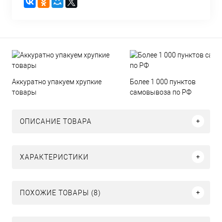
Аккуратно упакуем хрупкие
Более 1 000 пунктов
товары
самовывоза по РФ
ОПИСАНИЕ ТОВАРА
ХАРАКТЕРИСТИКИ
ПОХОЖИЕ ТОВАРЫ (8)