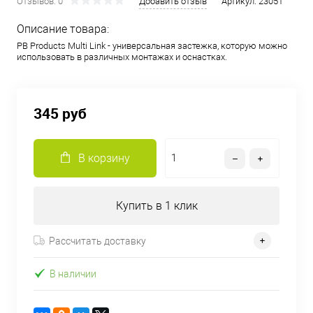
Отзывов: 0
Добавить отзыв
Артикул:
23051
Описание товара:
PB Products Multi Link - универсальная застежка, которую можно
использовать в различных монтажах и оснастках.
345 руб
В корзину
Купить в 1 клик
Рассчитать доставку
В наличии