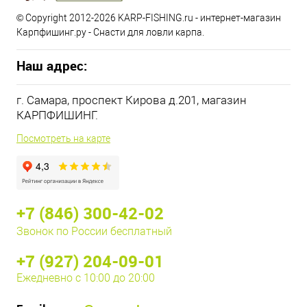
© Copyright 2012-2026 KARP-FISHING.ru - интернет-магазин
Карпфишинг.ру - Снасти для ловли карпа.
Наш адрес:
г. Самара, проспект Кирова д.201, магазин
КАРПФИШИНГ.
Посмотреть на карте
+7 (846) 300-42-02
Звонок по России бесплатный
+7 (927) 204-09-01
Ежедневно с 10:00 до 20:00