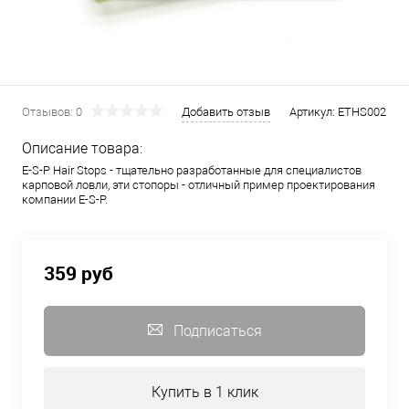
Отзывов: 0
Добавить отзыв
Артикул:
ETHS002
Описание товара:
E-S-P Hair Stops - тщательно разработанные для специалистов
карповой ловли, эти стопоры - отличный пример проектирования
компании E-S-P.
359 руб
Подписаться
Купить в 1 клик