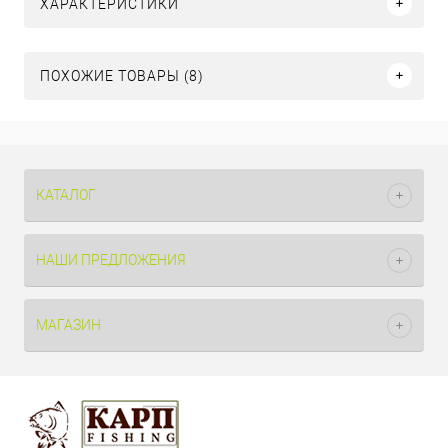
ХАРАКТЕРИСТИКИ
ПОХОЖИЕ ТОВАРЫ (8)
КАТАЛОГ
НАШИ ПРЕДЛОЖЕНИЯ
МАГАЗИН