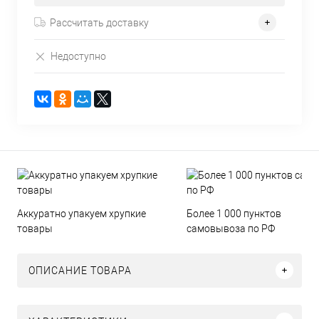
Рассчитать доставку
Недоступно
Аккуратно упакуем хрупкие
Более 1 000 пунктов
товары
самовывоза по РФ
ОПИСАНИЕ ТОВАРА