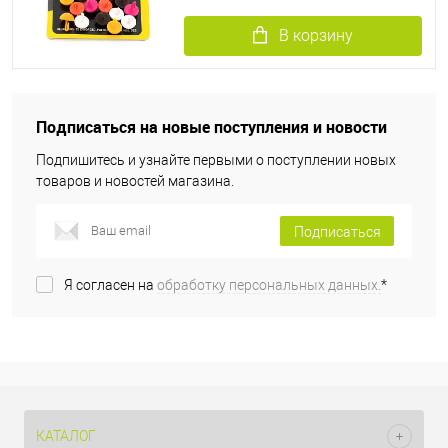
В корзину
Подписаться на новые поступления и новости
Подпишитесь и узнайте первыми о поступлении новых
товаров и новостей магазина.
Подписаться
Я согласен на
обработку персональных данных.
*
КАТАЛОГ