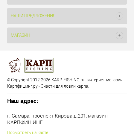
НАШИ ПРЕДЛОЖЕНИЯ
МАГАЗИН
© Copyright 2012-2026 KARP-FISHING.ru - интернет-магазин
Карпфишинг.ру - Снасти для ловли карпа.
Наш адрес:
г. Самара, проспект Кирова д.201, магазин
КАРПФИШИНГ.
Посмотреть на карте