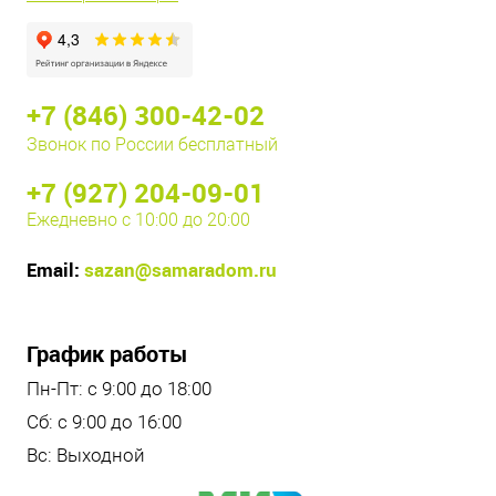
+7 (846) 300-42-02
Звонок по России бесплатный
+7 (927) 204-09-01
Ежедневно с 10:00 до 20:00
Email:
sazan@samaradom.ru
График работы
Пн-Пт: с 9:00 до 18:00
Сб: с 9:00 до 16:00
Вс: Выходной