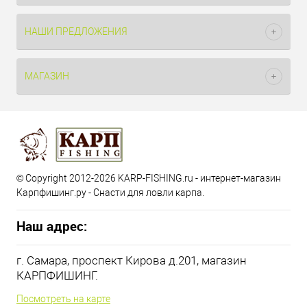
НАШИ ПРЕДЛОЖЕНИЯ
МАГАЗИН
© Copyright 2012-2026 KARP-FISHING.ru - интернет-магазин
Карпфишинг.ру - Снасти для ловли карпа.
Наш адрес:
г. Самара, проспект Кирова д.201, магазин
КАРПФИШИНГ.
Посмотреть на карте