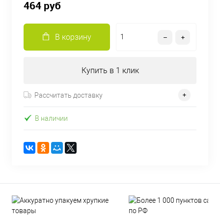
464 руб
В корзину
Купить в 1 клик
Рассчитать доставку
В наличии