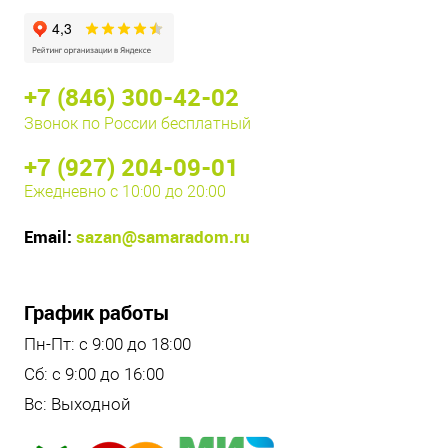
+7 (846) 300-42-02
Звонок по России бесплатный
+7 (927) 204-09-01
Ежедневно с 10:00 до 20:00
Email:
sazan@samaradom.ru
График работы
Пн-Пт: с 9:00 до 18:00
Сб: с 9:00 до 16:00
Вс: Выходной