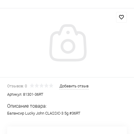
Отзывов: 0
Добавить отзыв
Артикул:
81301-36RT
Описание товара:
Балансир Lucky John CLASSIC-3 5g #36RT