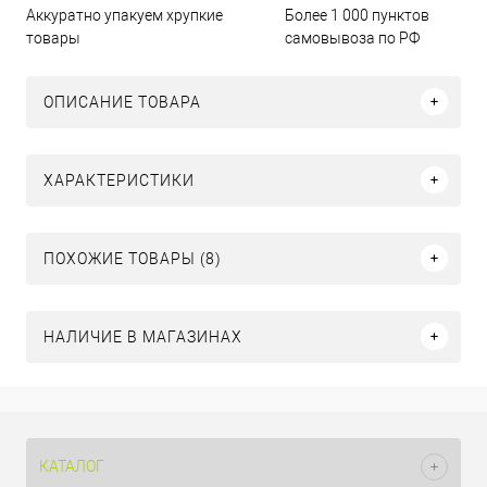
Аккуратно упакуем хрупкие
Более 1 000 пунктов
товары
самовывоза по РФ
ОПИСАНИЕ ТОВАРА
ХАРАКТЕРИСТИКИ
ПОХОЖИЕ ТОВАРЫ (8)
НАЛИЧИЕ В МАГАЗИНАХ
КАТАЛОГ