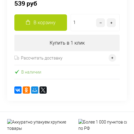
539 руб
В корзину
Купить в 1 клик
Рассчитать доставку
В наличии