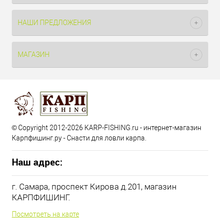
НАШИ ПРЕДЛОЖЕНИЯ
МАГАЗИН
© Copyright 2012-2026 KARP-FISHING.ru - интернет-магазин
Карпфишинг.ру - Снасти для ловли карпа.
Наш адрес:
г. Самара, проспект Кирова д.201, магазин
КАРПФИШИНГ.
Посмотреть на карте