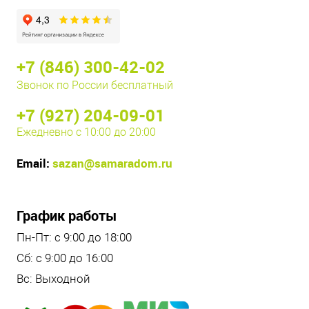
+7 (846) 300-42-02
Звонок по России бесплатный
+7 (927) 204-09-01
Ежедневно с 10:00 до 20:00
Email:
sazan@samaradom.ru
График работы
Пн-Пт: с 9:00 до 18:00
Сб: с 9:00 до 16:00
Вс: Выходной