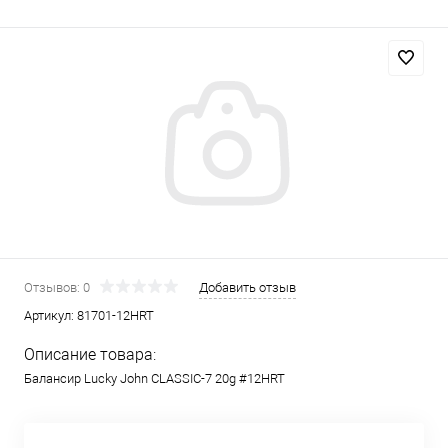
Отзывов: 0
Добавить отзыв
Артикул:
81701-12HRT
Описание товара:
Балансир Lucky John CLASSIC-7 20g #12HRT