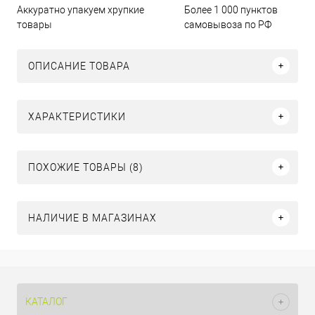
Аккуратно упакуем хрупкие
Более 1 000 пунктов
товары
самовывоза по РФ
ОПИСАНИЕ ТОВАРА
ХАРАКТЕРИСТИКИ
ПОХОЖИЕ ТОВАРЫ (8)
НАЛИЧИЕ В МАГАЗИНАХ
КАТАЛОГ