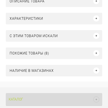
ОПИСАНИЕ ТОВАРА
ХАРАКТЕРИСТИКИ
C ЭТИМ ТОВАРОМ ИСКАЛИ
ПОХОЖИЕ ТОВАРЫ (8)
НАЛИЧИЕ В МАГАЗИНАХ
КАТАЛОГ