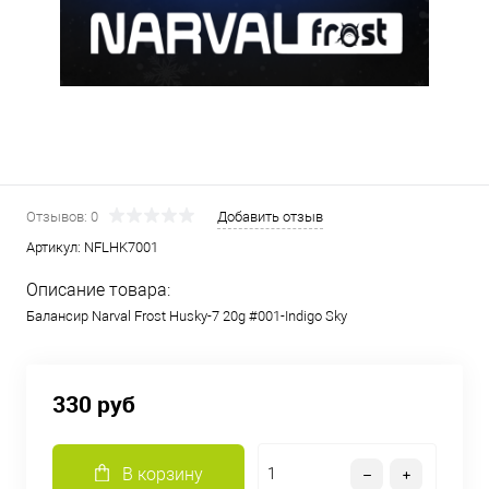
Отзывов: 0
Добавить отзыв
Артикул:
NFLHK7001
Описание товара:
Балансир Narval Frost Husky-7 20g #001-Indigo Sky
330 руб
В корзину