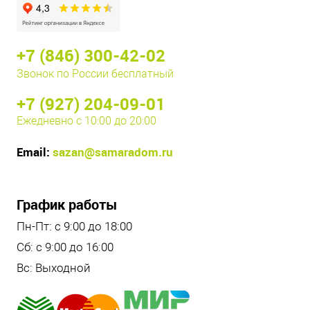
+7 (846) 300-42-02
Звонок по России бесплатный
+7 (927) 204-09-01
Ежедневно с 10:00 до 20:00
Email:
sazan@samaradom.ru
График работы
Пн-Пт: с 9:00 до 18:00
Сб: с 9:00 до 16:00
Вс: Выходной