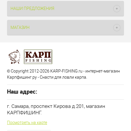
НАШИ ПРЕДЛОЖЕНИЯ
МАГАЗИН
© Copyright 2012-2026 KARP-FISHING.ru - интернет-магазин
Карпфишинг.ру - Снасти для ловли карпа.
Наш адрес:
г. Самара, проспект Кирова д.201, магазин
КАРПФИШИНГ.
Посмотреть на карте