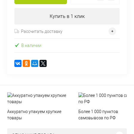
Купить в 1 клик
Рассчитать доставку
В наличии
Аккуратно упакуем хрупкие
Более 1 000 пунктов
товары
самовывоза по РФ