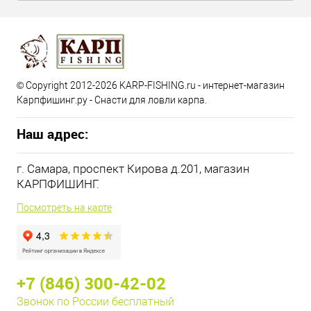
© Copyright 2012-2026 KARP-FISHING.ru - интернет-магазин
Карпфишинг.ру - Снасти для ловли карпа.
Наш адрес:
г. Самара, проспект Кирова д.201, магазин
КАРПФИШИНГ.
Посмотреть на карте
+7 (846) 300-42-02
Звонок по России бесплатный