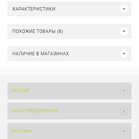
ХАРАКТЕРИСТИКИ
ПОХОЖИЕ ТОВАРЫ (8)
НАЛИЧИЕ В МАГАЗИНАХ
КАТАЛОГ
НАШИ ПРЕДЛОЖЕНИЯ
МАГАЗИН