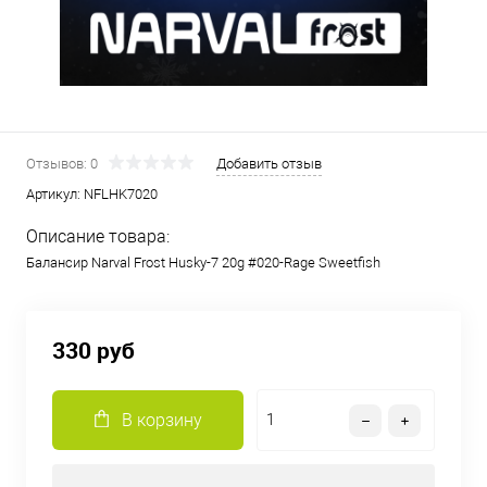
Отзывов: 0
Добавить отзыв
Артикул:
NFLHK7020
Описание товара:
Балансир Narval Frost Husky-7 20g #020-Rage Sweetfish
330 руб
В корзину