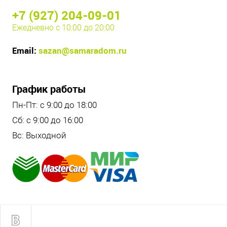
+7 (927) 204-09-01
Ежедневно с 10:00 до 20:00
Email:
sazan@samaradom.ru
График работы
Пн-Пт: с 9:00 до 18:00
Сб: с 9:00 до 16:00
Вс: Выходной