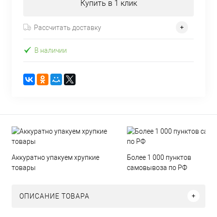
Купить в 1 клик
Рассчитать доставку
В наличии
Аккуратно упакуем хрупкие
Более 1 000 пунктов
товары
самовывоза по РФ
ОПИСАНИЕ ТОВАРА