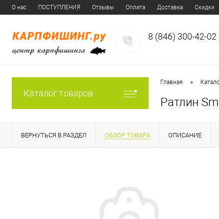
О нас
ПОСТУПЛЕНИЯ
Отзывы
Оплата
Доставка
Скидки
8 (846) 300-42-02
•
Главная
Катал
Каталог товаров
Ратлин Sm
ВЕРНУТЬСЯ В РАЗДЕЛ
ОБЗОР ТОВАРА
ОПИСАНИЕ