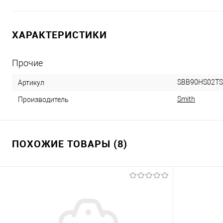
ХАРАКТЕРИСТИКИ
Прочие
SBB90HS02TS
Артикул
Smith
Производитель
ПОХОЖИЕ ТОВАРЫ (8)