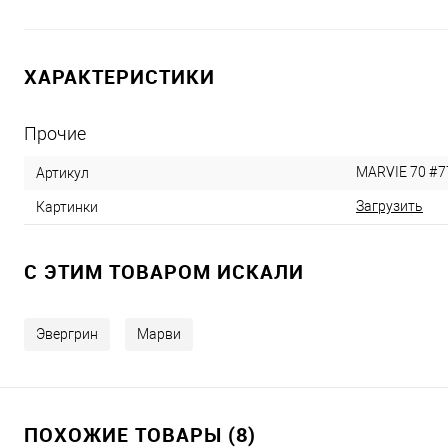
ХАРАКТЕРИСТИКИ
Прочие
MARVIE 70 #7
Артикул
Загрузить
Картинки
C ЭТИМ ТОВАРОМ ИСКАЛИ
Эвергрин
Марви
ПОХОЖИЕ ТОВАРЫ (8)