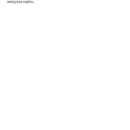
загрузка карты...