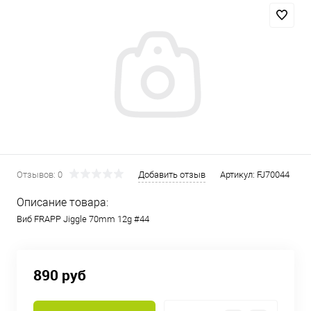
Отзывов: 0
Добавить отзыв
Артикул:
FJ70044
Описание товара:
Виб FRAPP Jiggle 70mm 12g #44
890 руб