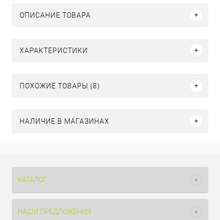
ОПИСАНИЕ ТОВАРА
ХАРАКТЕРИСТИКИ
ПОХОЖИЕ ТОВАРЫ (8)
НАЛИЧИЕ В МАГАЗИНАХ
КАТАЛОГ
НАШИ ПРЕДЛОЖЕНИЯ