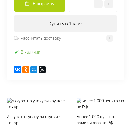
В корзину
Купить в 1 клик
Рассчитать доставку
В наличии
Аккуратно упакуем хрупкие
Более 1 000 пунктов
товары
самовывоза по РФ