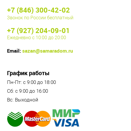
+7 (846) 300-42-02
Звонок по России бесплатный
+7 (927) 204-09-01
Ежедневно с 10:00 до 20:00
Email:
sazan@samaradom.ru
График работы
Пн-Пт: с 9:00 до 18:00
Сб: с 9:00 до 16:00
Вс: Выходной