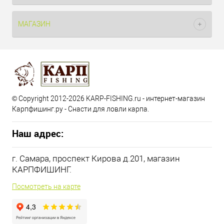
МАГАЗИН
© Copyright 2012-2026 KARP-FISHING.ru - интернет-магазин
Карпфишинг.ру - Снасти для ловли карпа.
Наш адрес:
г. Самара, проспект Кирова д.201, магазин
КАРПФИШИНГ.
Посмотреть на карте