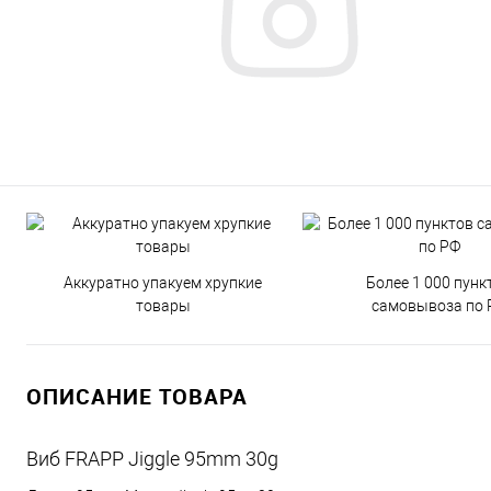
Аккуратно упакуем хрупкие
Более 1 000 пунк
товары
самовывоза по 
ОПИСАНИЕ ТОВАРА
Виб FRAPP Jiggle 95mm 30g