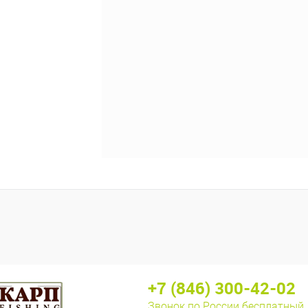
+7 (846) 300-42-02
Звонок по России бесплатный