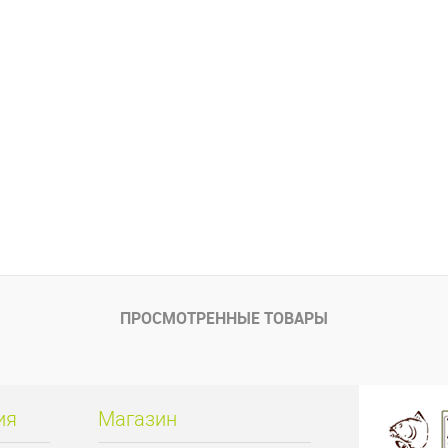
ПРОСМОТРЕННЫЕ ТОВАРЫ
ия
Магазин