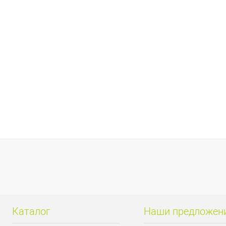
Каталог
Наши предложен