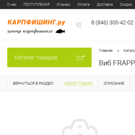
О нас
ПОСТУПЛЕНИЯ
Отзывы
Оплата
Доставка
Скидки
8 (846) 300-42-02
•
Главная
Катал
Каталог товаров
Виб FRAPP
ВЕРНУТЬСЯ В РАЗДЕЛ
ОБЗОР ТОВАРА
ОПИСАНИЕ