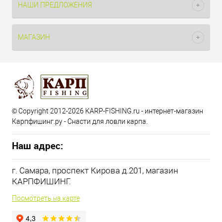
НАШИ ПРЕДЛОЖЕНИЯ
МАГАЗИН
© Copyright 2012-2026 KARP-FISHING.ru - интернет-магазин
Карпфишинг.ру - Снасти для ловли карпа.
Наш адрес:
г. Самара, проспект Кирова д.201, магазин
КАРПФИШИНГ.
Посмотреть на карте