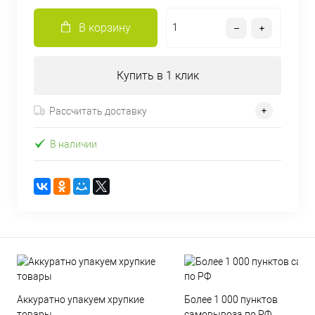
В корзину
Купить в 1 клик
Рассчитать доставку
В наличии
Аккуратно упакуем хрупкие
Более 1 000 пунктов
товары
самовывоза по РФ