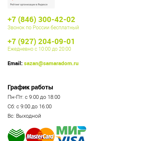
+7 (846) 300-42-02
Звонок по России бесплатный
+7 (927) 204-09-01
Ежедневно с 10:00 до 20:00
Email:
sazan@samaradom.ru
График работы
Пн-Пт: с 9:00 до 18:00
Сб: с 9:00 до 16:00
Вс: Выходной