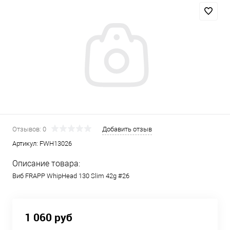
Отзывов: 0
Добавить отзыв
Артикул:
FWH13026
Описание товара:
Виб FRAPP WhipHead 130 Slim 42g #26
1 060 руб