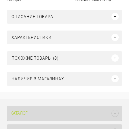
ОПИСАНИЕ ТОВАРА
ХАРАКТЕРИСТИКИ
ПОХОЖИЕ ТОВАРЫ (8)
НАЛИЧИЕ В МАГАЗИНАХ
КАТАЛОГ