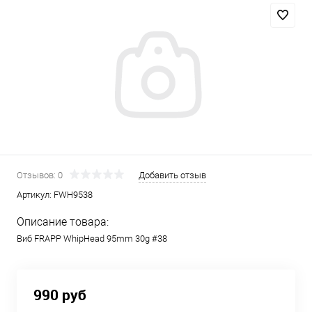
Отзывов: 0
Добавить отзыв
Артикул:
FWH9538
Описание товара:
Виб FRAPP WhipHead 95mm 30g #38
990 руб