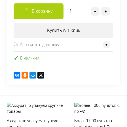
В корзину
Купить в 1 клик
Рассчитать доставку
В наличии
Аккуратно упакуем хрупкие
Более 1 000 пунктов
товары
самовывоза по РФ