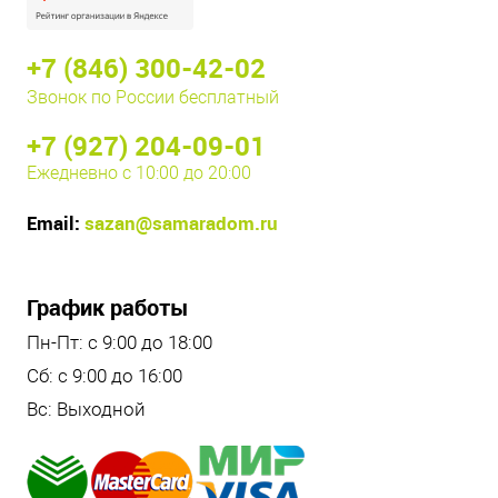
+7 (846) 300-42-02
Звонок по России бесплатный
+7 (927) 204-09-01
Ежедневно с 10:00 до 20:00
Email:
sazan@samaradom.ru
График работы
Пн-Пт: с 9:00 до 18:00
Сб: с 9:00 до 16:00
Вс: Выходной