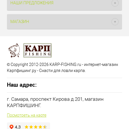
НАШИ ПРЕДЛОЖЕНИЯ
МАГАЗИН
© Copyright 2012-2026 KARP-FISHING.ru - интернет-магазин
Карпфишинг.ру - Снасти для ловли карпа.
Наш адрес:
г. Самара, проспект Кирова д.201, магазин
КАРПФИШИНГ.
Посмотреть на карте