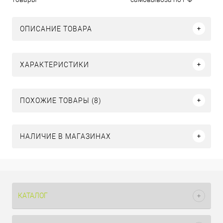
ОПИСАНИЕ ТОВАРА
ХАРАКТЕРИСТИКИ
ПОХОЖИЕ ТОВАРЫ (8)
НАЛИЧИЕ В МАГАЗИНАХ
КАТАЛОГ