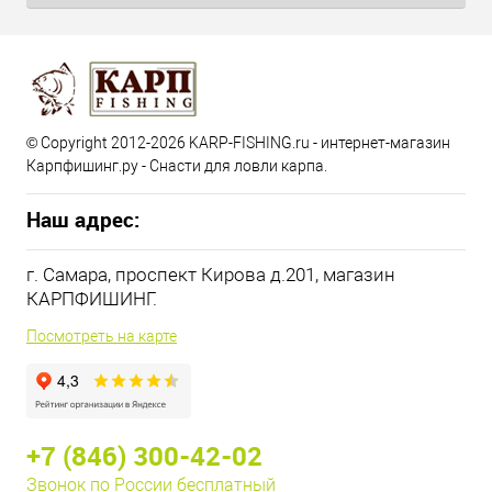
© Copyright 2012-2026 KARP-FISHING.ru - интернет-магазин
Карпфишинг.ру - Снасти для ловли карпа.
Наш адрес:
г. Самара, проспект Кирова д.201, магазин
КАРПФИШИНГ.
Посмотреть на карте
+7 (846) 300-42-02
Звонок по России бесплатный