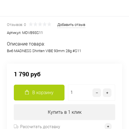
Отзывов: 0
Добавить отзыв
Артикул:
MDVB93S11
Описание товара:
Виб MADNESS Shiriten VIBE 93mm 28g #S11
1 790 руб
В корзину
Купить в 1 клик
Рассчитать доставку