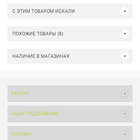
C ЭТИМ ТОВАРОМ ИСКАЛИ
ПОХОЖИЕ ТОВАРЫ (8)
НАЛИЧИЕ В МАГАЗИНАХ
КАТАЛОГ
НАШИ ПРЕДЛОЖЕНИЯ
МАГАЗИН