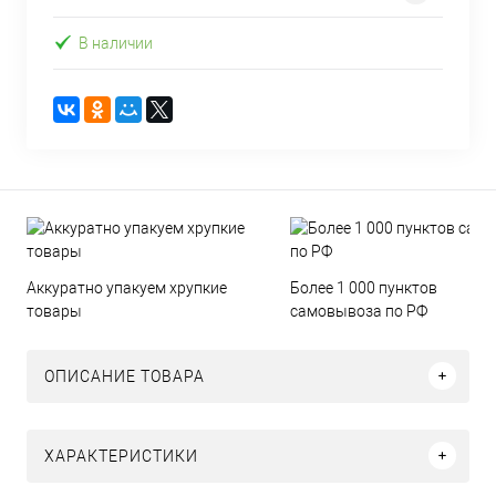
В наличии
Аккуратно упакуем хрупкие
Более 1 000 пунктов
товары
самовывоза по РФ
ОПИСАНИЕ ТОВАРА
ХАРАКТЕРИСТИКИ