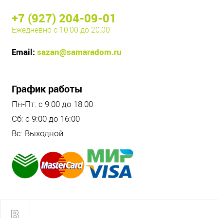
+7 (927) 204-09-01
Ежедневно с 10:00 до 20:00
Email:
sazan@samaradom.ru
График работы
Пн-Пт: с 9:00 до 18:00
Сб: с 9:00 до 16:00
Вс: Выходной