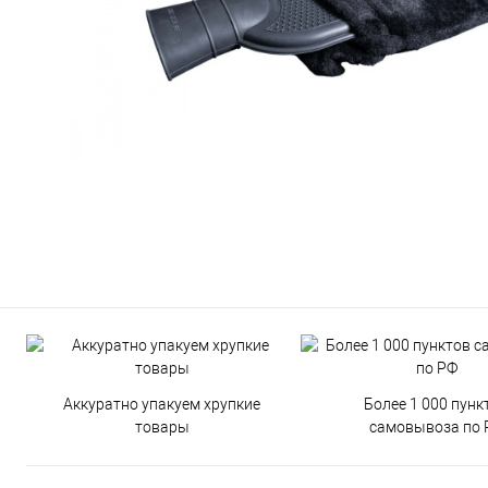
Аккуратно упакуем хрупкие
Более 1 000 пунк
товары
самовывоза по 