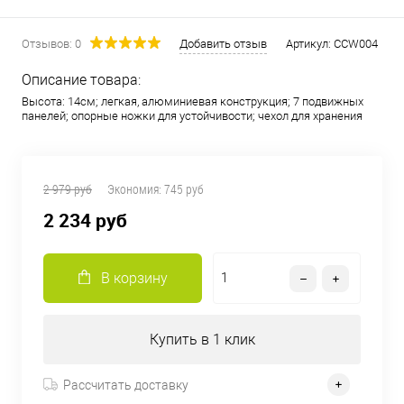
Отзывов: 0
Добавить отзыв
Артикул:
CCW004
Описание товара:
Высота: 14см; легкая, алюминиевая конструкция; 7 подвижных
панелей; опорные ножки для устойчивости; чехол для хранения
2 979 руб
Экономия:
745 руб
2 234 руб
В корзину
Купить в 1 клик
Рассчитать доставку