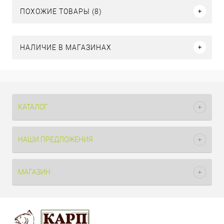
ПОХОЖИЕ ТОВАРЫ (8)
НАЛИЧИЕ В МАГАЗИНАХ
КАТАЛОГ
НАШИ ПРЕДЛОЖЕНИЯ
МАГАЗИН