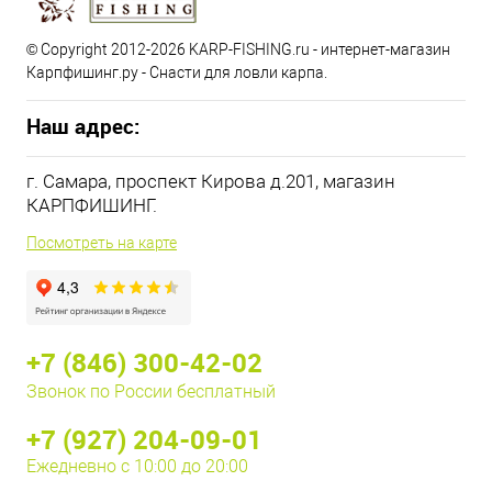
© Copyright 2012-2026 KARP-FISHING.ru - интернет-магазин
Карпфишинг.ру - Снасти для ловли карпа.
Наш адрес:
г. Самара, проспект Кирова д.201, магазин
КАРПФИШИНГ.
Посмотреть на карте
+7 (846) 300-42-02
Звонок по России бесплатный
+7 (927) 204-09-01
Ежедневно с 10:00 до 20:00