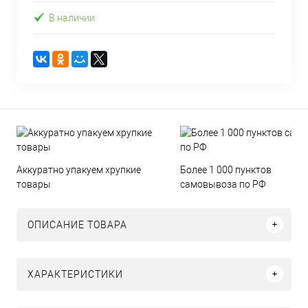
В наличии
Аккуратно упакуем хрупкие
Более 1 000 пунктов
товары
самовывоза по РФ
ОПИСАНИЕ ТОВАРА
ХАРАКТЕРИСТИКИ