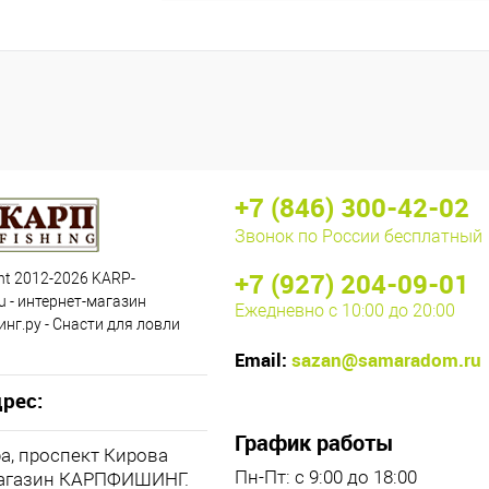
+7 (846) 300-42-02
Звонок по России бесплатный
+7 (927) 204-09-01
ht 2012-2026 KARP-
u - интернет-магазин
Ежедневно с 10:00 до 20:00
нг.ру - Снасти для ловли
Email:
sazan@samaradom.ru
рес:
График работы
ра, проспект Кирова
Пн-Пт: с 9:00 до 18:00
магазин КАРПФИШИНГ.