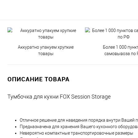
Аккуратно упакуем хрупкие
Более 1 000 пунк
товары
самовывоза по 
ОПИСАНИЕ ТОВАРА
Тумбочка для кухни FOX Session Storage
Отличное решение для наведения порядка внутри Вашей п
Предназначена для хранения Вашего кухонного оборудова
Невероятно компактные транспортировочные размеры