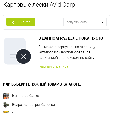
Карповые лески Avid Carp
Фильтр
популярности
В ДАННОМ РАЗДЕЛЕ ПОКА ПУСТО
Вы можете вернуться на
страницу
каталога
или воспользоваться
навигацией или поиском по сайту.
Главная страница
ИЛИ ВЫБЕРИТЕ НУЖНЫЙ ТОВАР В КАТАЛОГЕ.
Быт на рыбалке
Вёдра, канистры, баночки