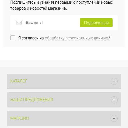
Подпишитесь и узнайте первыми о поступлении новых
товаров и новостей магазина.
Подписаться
Я согласен на
обработку персональных данных.
*
КАТАЛОГ
НАШИ ПРЕДЛОЖЕНИЯ
МАГАЗИН