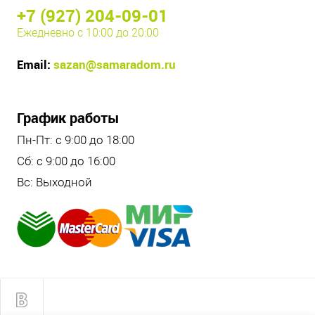
+7 (927) 204-09-01
Ежедневно с 10:00 до 20:00
Email:
sazan@samaradom.ru
График работы
Пн-Пт: с 9:00 до 18:00
Сб: с 9:00 до 16:00
Вс: Выходной