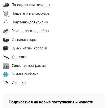
Поводковые материалы
Подсачеки и аксессуары
Подставки для удилищ
Ракеты, рогатки, кобры
Сигнализаторы
Сумки, чехлы, коробки
Удилища
Фидерная программа
Зимняя рыбалка
Спиннинг
Подписаться на новые поступления и новости