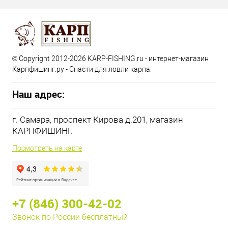
© Copyright 2012-2026 KARP-FISHING.ru - интернет-магазин
Карпфишинг.ру - Снасти для ловли карпа.
Наш адрес:
г. Самара, проспект Кирова д.201, магазин
КАРПФИШИНГ.
Посмотреть на карте
+7 (846) 300-42-02
Звонок по России бесплатный