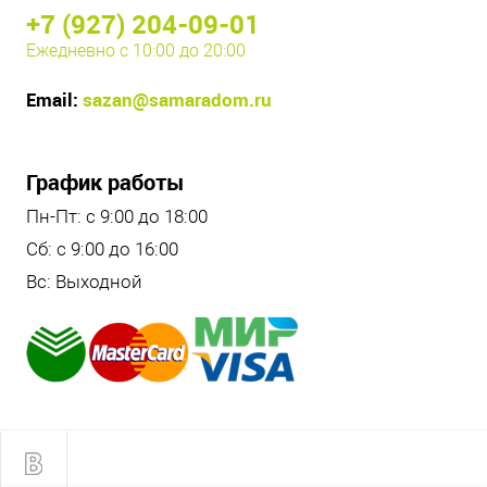
+7 (927) 204-09-01
Ежедневно с 10:00 до 20:00
Email:
sazan@samaradom.ru
График работы
Пн-Пт: с 9:00 до 18:00
Сб: с 9:00 до 16:00
Вс: Выходной