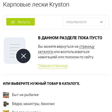
Карповые лески Kryston
Фильтр
популярности
В ДАННОМ РАЗДЕЛЕ ПОКА ПУСТО
Вы можете вернуться на
страницу
каталога
или воспользоваться
навигацией или поиском по сайту.
Главная страница
ИЛИ ВЫБЕРИТЕ НУЖНЫЙ ТОВАР В КАТАЛОГЕ.
Быт на рыбалке
Вёдра, канистры, баночки