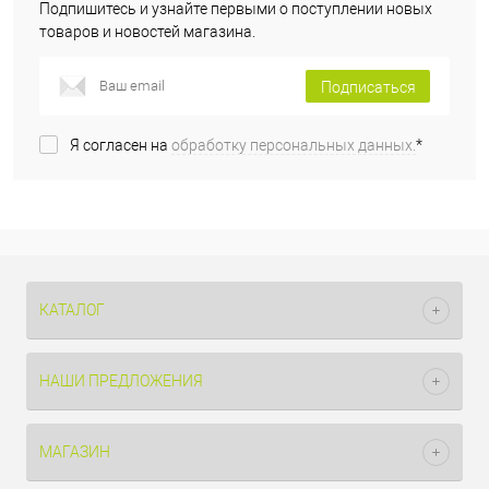
Подпишитесь и узнайте первыми о поступлении новых
товаров и новостей магазина.
Подписаться
Я согласен на
обработку персональных данных.
*
КАТАЛОГ
НАШИ ПРЕДЛОЖЕНИЯ
МАГАЗИН