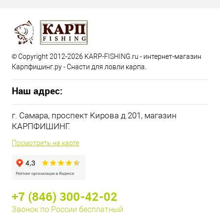
© Copyright 2012-2026 KARP-FISHING.ru - интернет-магазин
Карпфишинг.ру - Снасти для ловли карпа.
Наш адрес:
г. Самара, проспект Кирова д.201, магазин
КАРПФИШИНГ.
Посмотреть на карте
+7 (846) 300-42-02
Звонок по России бесплатный