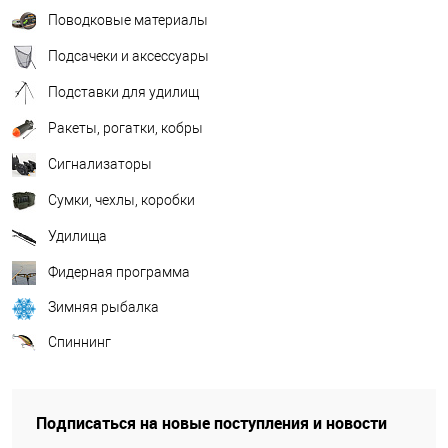
Поводковые материалы
Подсачеки и аксессуары
Подставки для удилищ
Ракеты, рогатки, кобры
Сигнализаторы
Сумки, чехлы, коробки
Удилища
Фидерная программа
Зимняя рыбалка
Спиннинг
Подписаться на новые поступления и новости