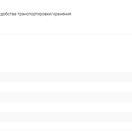
удобства транспортировки/хранения