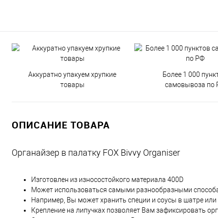
Аккуратно упакуем хрупкие
Более 1 000 пунк
товары
самовывоза по 
ОПИСАНИЕ ТОВАРА
Органайзер в палатку FOX Bivvy Organiser
Изготовлен из износостойкого материала 400D
Может использоваться самыми разнообразными способ
Например, Вы может хранить специи и соусы в шатре или
Крепление на липучках позволяет Вам зафиксировать орг