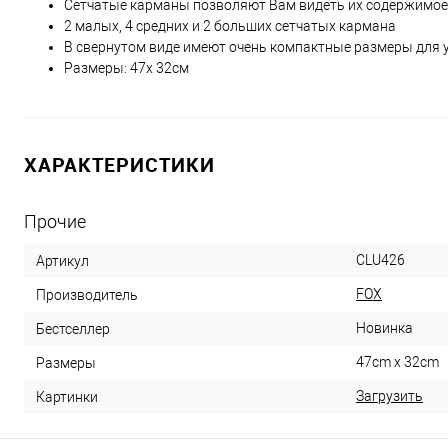
Сетчатые карманы позволяют Вам видеть их содержимое
2 малых, 4 средних и 2 больших сетчатых кармана
В свернутом виде имеют очень компактные размеры для 
Размеры: 47х 32см
ХАРАКТЕРИСТИКИ
Прочие
CLU426
Артикул
FOX
Производитель
Новинка
Бестселлер
47cm x 32cm
Размеры
Загрузить
Картинки