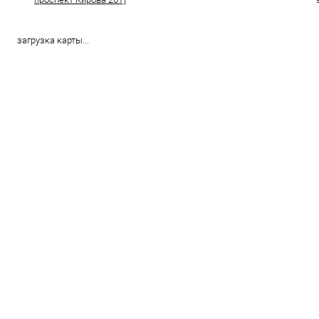
загрузка карты...