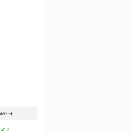
В наличии
аличие
5