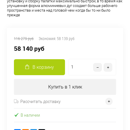
установку и сборку палатки максимально быстрой, в то время как
улучшенная форма алюминиевых дуг создает больше рабочего
пространства и места над головой чем когда бы то ни было
прежде
116 279 руб
Экономия:
58 139 руб
58 140 руб
В корзину
Купить в 1 клик
Рассчитать доставку
В наличии