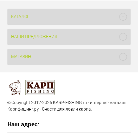
КАТАЛОГ
НАШИ ПРЕДЛОЖЕНИЯ
МАГАЗИН
© Copyright 2012-2026 KARP-FISHING.ru - интернет-магазин
Карпфишинг.ру - Снасти для ловли карпа.
Наш адрес: