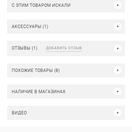
C ЭТИМ ТОВАРОМ ИСКАЛИ
АКСЕССУАРЫ (1)
ДОБАВИТЬ ОТЗЫВ
ОТЗЫВЫ (1)
ПОХОЖИЕ ТОВАРЫ (8)
НАЛИЧИЕ В МАГАЗИНАХ
ВИДЕО