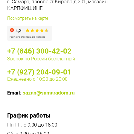
г. Самара, проспект Кирова д.201, магазин
КАРПФИШИНГ.
Посмотреть на карте
+7 (846) 300-42-02
Звонок по России бесплатный
+7 (927) 204-09-01
Ежедневно с 10:00 до 20:00
Email:
sazan@samaradom.ru
График работы
Пн-Пт: с 9:00 до 18:00
Сб: с 9:00 до 16:00