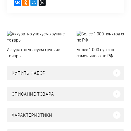
Аккуратно упакуем хрупкие
Более 1 000 пунктов
товары
самовывоза по РФ
КУПИТЬ НАБОР
ОПИСАНИЕ ТОВАРА
ХАРАКТЕРИСТИКИ