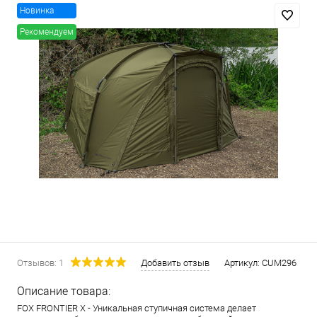
Новинка
Рекомендуем
Отзывов: 1
Добавить отзыв
Артикул:
CUM296
Описание товара:
FOX FRONTIER X - Уникальная ступичная система делает