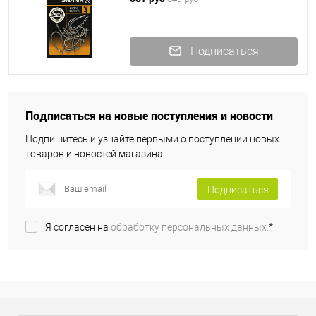
Подписаться
Подписаться на новые поступления и новости
Подпишитесь и узнайте первыми о поступлении новых
товаров и новостей магазина.
Подписаться
Я согласен на
обработку персональных данных.
*