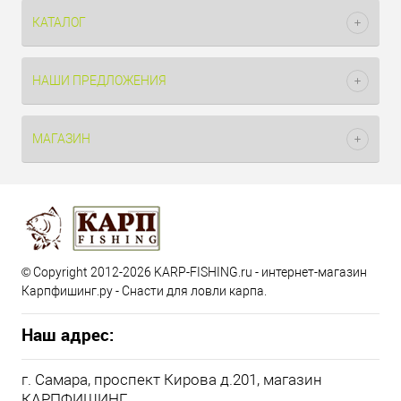
КАТАЛОГ
НАШИ ПРЕДЛОЖЕНИЯ
МАГАЗИН
© Copyright 2012-2026 KARP-FISHING.ru - интернет-магазин
Карпфишинг.ру - Снасти для ловли карпа.
Наш адрес:
г. Самара, проспект Кирова д.201, магазин
КАРПФИШИНГ.