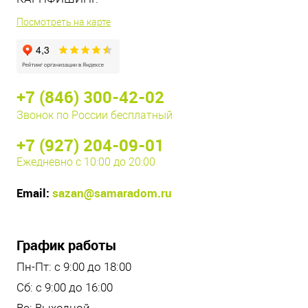
Посмотреть на карте
+7 (846) 300-42-02
Звонок по России бесплатный
+7 (927) 204-09-01
Ежедневно с 10:00 до 20:00
Email:
sazan@samaradom.ru
График работы
Пн-Пт: с 9:00 до 18:00
Сб: с 9:00 до 16:00