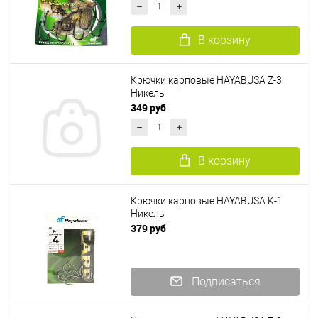
В корзину
Крючки карповые HAYABUSA Z-3
Никель
349 руб
В корзину
Крючки карповые HAYABUSA K-1
Никель
379 руб
Подписаться