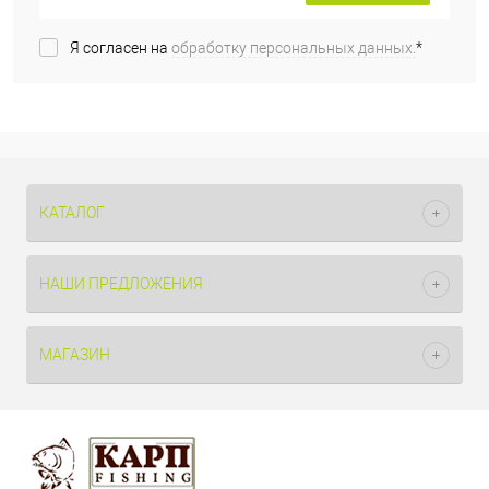
Я согласен на
обработку персональных данных.
*
КАТАЛОГ
НАШИ ПРЕДЛОЖЕНИЯ
МАГАЗИН