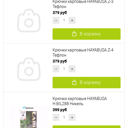
Крючки карповые HAYABUSA Z-3
Тефлон
379 руб
В корзину
Крючки карповые HAYABUSA Z-4
Тефлон
379 руб
В корзину
Крючки карповые HAYABUSA
H.BIL288 Никель
399 руб