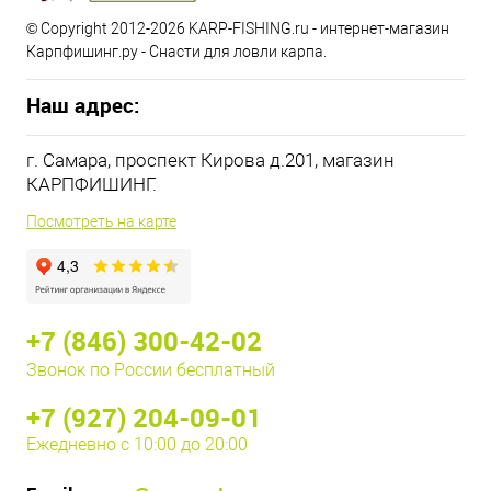
© Copyright 2012-2026 KARP-FISHING.ru - интернет-магазин
Карпфишинг.ру - Снасти для ловли карпа.
Наш адрес:
г. Самара, проспект Кирова д.201, магазин
КАРПФИШИНГ.
Посмотреть на карте
+7 (846) 300-42-02
Звонок по России бесплатный
+7 (927) 204-09-01
Ежедневно с 10:00 до 20:00