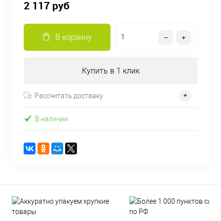
2 117 руб
В корзину
Купить в 1 клик
Рассчитать доставку
В наличии