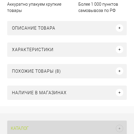
Аккуратно упакуем хрупкие
Более 1 000 пунктов
товары
самовывоза по РФ
ОПИСАНИЕ ТОВАРА
ХАРАКТЕРИСТИКИ
ПОХОЖИЕ ТОВАРЫ (8)
НАЛИЧИЕ В МАГАЗИНАХ
КАТАЛОГ