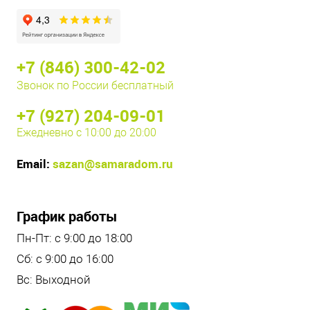
+7 (846) 300-42-02
Звонок по России бесплатный
+7 (927) 204-09-01
Ежедневно с 10:00 до 20:00
Email:
sazan@samaradom.ru
График работы
Пн-Пт: с 9:00 до 18:00
Сб: с 9:00 до 16:00
Вс: Выходной