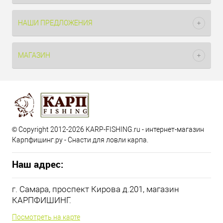
НАШИ ПРЕДЛОЖЕНИЯ
МАГАЗИН
© Copyright 2012-2026 KARP-FISHING.ru - интернет-магазин
Карпфишинг.ру - Снасти для ловли карпа.
Наш адрес:
г. Самара, проспект Кирова д.201, магазин
КАРПФИШИНГ.
Посмотреть на карте