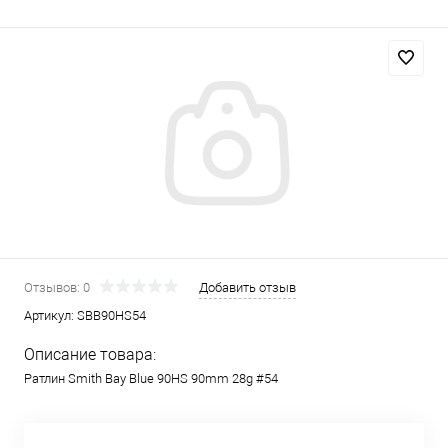
Отзывов: 0
Добавить отзыв
Артикул:
SBB90HS54
Описание товара:
Ратлин Smith Bay Blue 90HS 90mm 28g #54