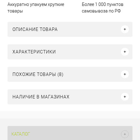
Аккуратно упакуем хрупкие
Более 1 000 пунктов
товары
самовывоза по РФ
ОПИСАНИЕ ТОВАРА
ХАРАКТЕРИСТИКИ
ПОХОЖИЕ ТОВАРЫ (8)
НАЛИЧИЕ В МАГАЗИНАХ
КАТАЛОГ