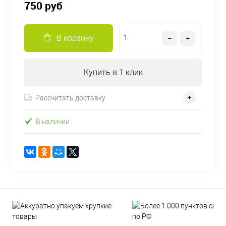
750 руб
В корзину
Купить в 1 клик
Рассчитать доставку
В наличии