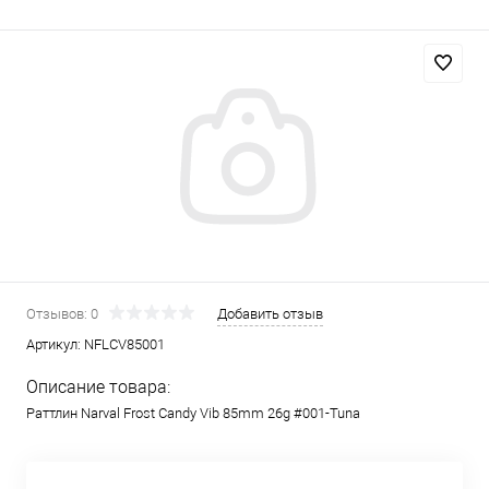
Отзывов: 0
Добавить отзыв
Артикул:
NFLCV85001
Описание товара:
Раттлин Narval Frost Candy Vib 85mm 26g #001-Tuna