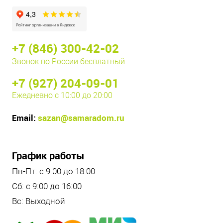
+7 (846) 300-42-02
Звонок по России бесплатный
+7 (927) 204-09-01
Ежедневно с 10:00 до 20:00
Email:
sazan@samaradom.ru
График работы
Пн-Пт: с 9:00 до 18:00
Сб: с 9:00 до 16:00
Вс: Выходной