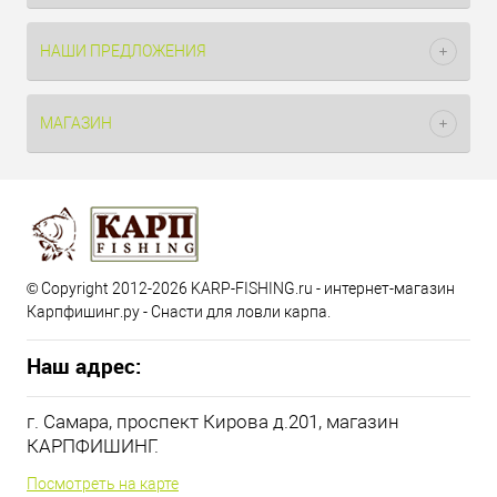
НАШИ ПРЕДЛОЖЕНИЯ
МАГАЗИН
© Copyright 2012-2026 KARP-FISHING.ru - интернет-магазин
Карпфишинг.ру - Снасти для ловли карпа.
Наш адрес:
г. Самара, проспект Кирова д.201, магазин
КАРПФИШИНГ.
Посмотреть на карте